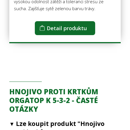
vysokou odolnost zátěži a toleranci stresu ze
sucha. Zajišťuje sytě zelenou barvu trávy.
Detail produktu
HNOJIVO PROTI KRTKŮM
ORGATOP K 5-3-2 - ČASTÉ
OTÁZKY
Lze koupit produkt "Hnojivo
▼