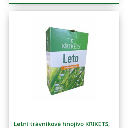
Letní trávníkové hnojivo KRIKETS,