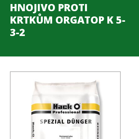
HNOJIVO PROTI
KRTKŮM ORGATOP K 5-
3-2