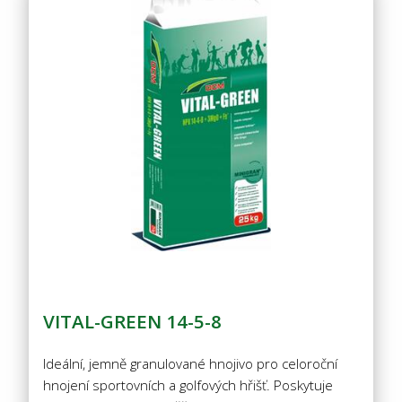
VITAL-GREEN 14-5-8
Ideální, jemně granulované hnojivo pro celoroční
hnojení sportovních a golfových hřišť. Poskytuje