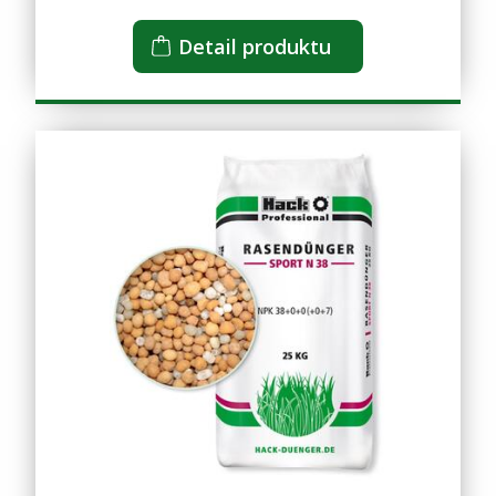
Detail produktu